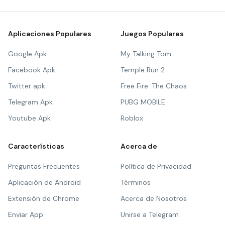
Aplicaciones Populares
Juegos Populares
Google Apk
My Talking Tom
Facebook Apk
Temple Run 2
Twitter apk
Free Fire: The Chaos
Telegram Apk
PUBG MOBILE
Youtube Apk
Roblox
Características
Acerca de
Preguntas Frecuentes
Política de Privacidad
Aplicación de Android
Términos
Extensión de Chrome
Acerca de Nosotros
Enviar App
Unirse a Telegram