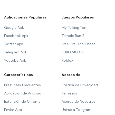
Aplicaciones Populares
Juegos Populares
Google Apk
My Talking Tom
Facebook Apk
Temple Run 2
Twitter apk
Free Fire: The Chaos
Telegram Apk
PUBG MOBILE
Youtube Apk
Roblox
Características
Acerca de
Preguntas Frecuentes
Política de Privacidad
Aplicación de Android
Términos
Extensión de Chrome
Acerca de Nosotros
Enviar App
Unirse a Telegram