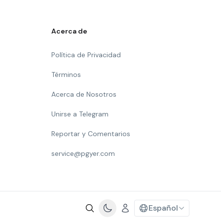
Acerca de
Política de Privacidad
Términos
Acerca de Nosotros
Unirse a Telegram
Reportar y Comentarios
service@pgyer.com
Español