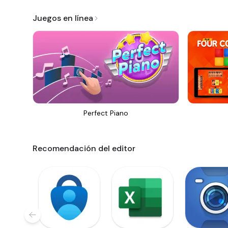
Juegos en línea
Perfect Piano
Recomendación del editor