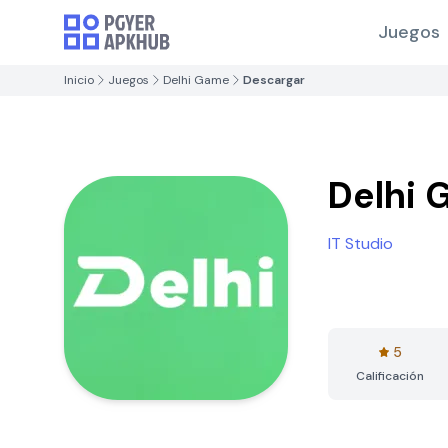
Juegos
Inicio
Juegos
Delhi Game
Descargar
Delhi
IT Studio
5
Calificación