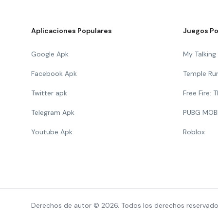
Aplicaciones Populares
Juegos Po
Google Apk
My Talkin
Facebook Apk
Temple Ru
Twitter apk
Free Fire:
Telegram Apk
PUBG MOB
Youtube Apk
Roblox
Derechos de autor © 2026. Todos los derechos reservado