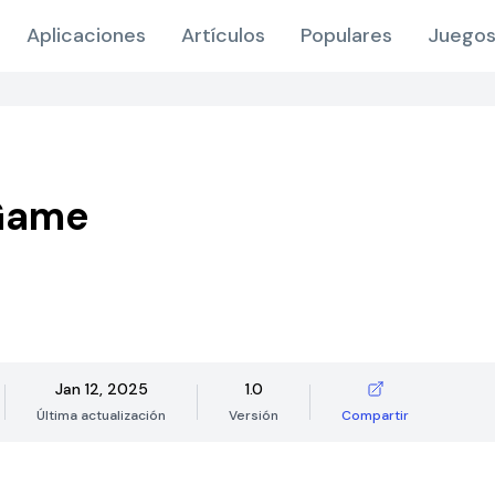
Aplicaciones
Artículos
Populares
Juegos
 Game
Jan 12, 2025
1.0
Última actualización
Versión
Compartir