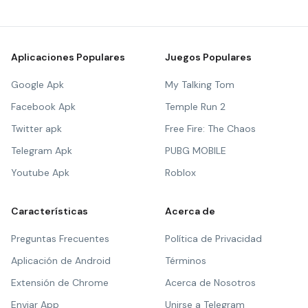
Aplicaciones Populares
Juegos Populares
Google Apk
My Talking Tom
Facebook Apk
Temple Run 2
Twitter apk
Free Fire: The Chaos
Telegram Apk
PUBG MOBILE
Youtube Apk
Roblox
Características
Acerca de
Preguntas Frecuentes
Política de Privacidad
Aplicación de Android
Términos
Extensión de Chrome
Acerca de Nosotros
Enviar App
Unirse a Telegram