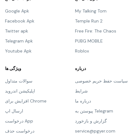
Google Apk
My Talking Tom
Facebook Apk
Temple Run 2
Twitter apk
Free Fire: The Chaos
Telegram Apk
PUBG MOBILE
Youtube Apk
Roblox
درباره
ویژگی ها
سیاست حفظ حریم خصوصی
سوالات متداول
شرایط
اپلیکیشن اندروید
درباره ما
افزایش برای Chrome
پیوستن به Telegram
ارسال اپ
گزارش و بازخورد
درخواست App
service@pgyer.com
درخواست حذف