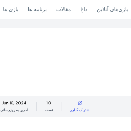
بازی‌های آنلاین
داغ
مقالات
برنامه ها
بازی ها
й
Jun 16, 2024
1.0
اشتراک گذاری
نسخه
آخرین به روزرسانی