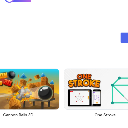
Cannon Balls 3D
One Stroke