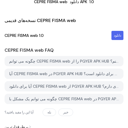
1.0
دانلود APK
CEPRE FISMA web
نسخه‌های قدیمی CEPRE FISMA web
CEPRE FISMA web
1.0
دانلود
CEPRE FISMA web
FAQ
چگونه می توانم CEPRE FISMA web را از PGYER APK HUB دانلود کنم؟
آیا CEPRE FISMA web در PGYER APK HUB رایگان برای دانلود است؟
آیا برای دانلود CEPRE FISMA web از PGYER APK HUB نیاز به حساب کاربری دارم؟
چگونه می توانم یک مشکل با CEPRE FISMA web در PGYER APK HUB گزارش دهم؟
خیر
بله
آیا این را مفید یافتید؟
پرطرفدارترین