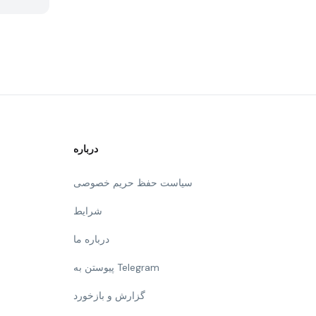
درباره
سیاست حفظ حریم خصوصی
شرایط
درباره ما
پیوستن به Telegram
گزارش و بازخورد