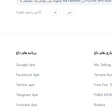
خیر
بله
آیا این را مفید یافتید؟
بازی های داغ
برنامه های داغ
Google Apk
My Talkin
Facebook Apk
Temple Ru
Twitter apk
Free Fire:
Telegram Apk
PUBG MOB
Youtube Apk
Roblox