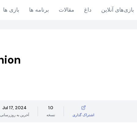
بازی‌های آنلاین
داغ
مقالات
برنامه ها
بازی ها
hion
Jul 17, 2024
1.0
اشتراک گذاری
نسخه
آخرین به روزرسانی