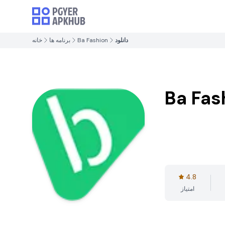
دانلود
Ba Fashion
برنامه ها
خانه
Ba Fas
4.8
امتیاز