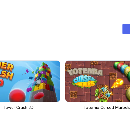
Tower Crash 3D
Totemia Cursed Marbel