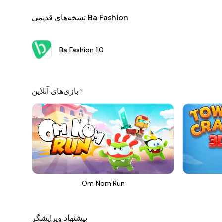
نسخه‌های قدیمی Ba Fashion
Ba Fashion
1.0
بازی‌های آنلاین
Om Nom Run
پیشنهاد ویرایشگر