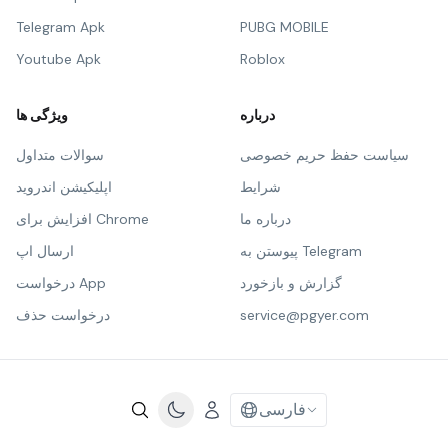
Telegram Apk
PUBG MOBILE
Youtube Apk
Roblox
درباره
ویژگی ها
سیاست حفظ حریم خصوصی
سوالات متداول
شرایط
اپلیکیشن اندروید
درباره ما
افزایش برای Chrome
پیوستن به Telegram
ارسال اپ
گزارش و بازخورد
درخواست App
service@pgyer.com
درخواست حذف
فارسی