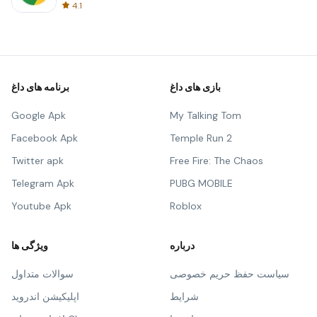
4.1
بازی های داغ
برنامه های داغ
Google Apk
My Talking Tom
Facebook Apk
Temple Run 2
Twitter apk
Free Fire: The Chaos
Telegram Apk
PUBG MOBILE
Youtube Apk
Roblox
درباره
ویژگی ها
سیاست حفظ حریم خصوصی
سوالات متداول
شرایط
اپلیکیشن اندروید