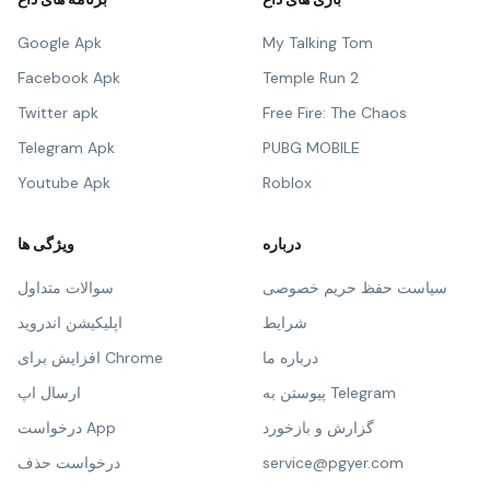
Google Apk
My Talking Tom
Facebook Apk
Temple Run 2
Twitter apk
Free Fire: The Chaos
Telegram Apk
PUBG MOBILE
Youtube Apk
Roblox
درباره
ویژگی ها
سیاست حفظ حریم خصوصی
سوالات متداول
شرایط
اپلیکیشن اندروید
درباره ما
افزایش برای Chrome
پیوستن به Telegram
ارسال اپ
گزارش و بازخورد
درخواست App
service@pgyer.com
درخواست حذف