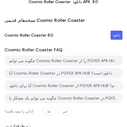
8.0
دانلود APK
Cosmic Roller Coaster
نسخه‌های قدیمی Cosmic Roller Coaster
Cosmic Roller Coaster
8.0
دانلود
Cosmic Roller Coaster
FAQ
چگونه می توانم Cosmic Roller Coaster را از PGYER APK HUB دانلود کنم؟
آیا Cosmic Roller Coaster در PGYER APK HUB رایگان برای دانلود است؟
آیا برای دانلود Cosmic Roller Coaster از PGYER APK HUB نیاز به حساب کاربری دارم؟
چگونه می توانم یک مشکل با Cosmic Roller Coaster در PGYER APK HUB گزارش دهم؟
خیر
بله
آیا این را مفید یافتید؟
پرطرفدارترین