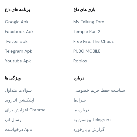
بازی های داغ
برنامه های داغ
Google Apk
My Talking Tom
Facebook Apk
Temple Run 2
Twitter apk
Free Fire: The Chaos
Telegram Apk
PUBG MOBILE
Youtube Apk
Roblox
درباره
ویژگی ها
سیاست حفظ حریم خصوصی
سوالات متداول
شرایط
اپلیکیشن اندروید
درباره ما
افزایش برای Chrome
پیوستن به Telegram
ارسال اپ
گزارش و بازخورد
درخواست App