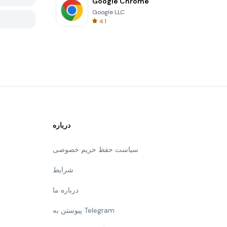
Google Chrome
Google LLC
4.1
درباره
سیاست حفظ حریم خصوصی
شرایط
درباره ما
پیوستن به Telegram