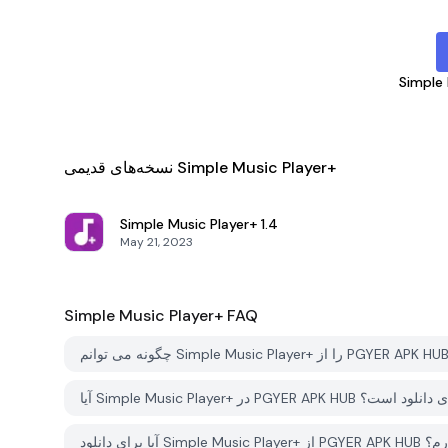
Simple 
نسخه‌های قدیمی Simple Music Player+
Simple Music Player+
1.4
May 21, 2023
Simple Music Player+
FAQ
ر PGYER APK HUB رایگان برای دانلود است؟
اربری دارم؟