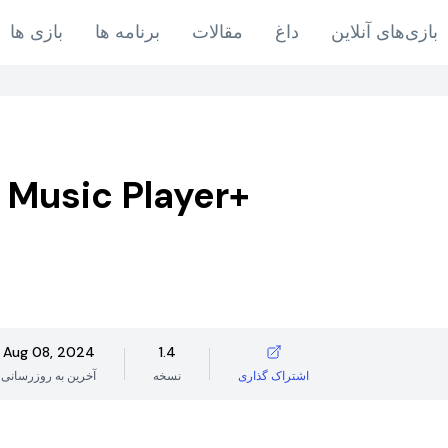
بازی‌های آنلاین
داغ
مقالات
برنامه ها
بازی ها
 Music Player+
Aug 08, 2024
1.4
اشتراک گذاری
نسخه
آخرین به روزرسانی