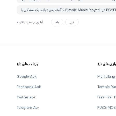
خیر
بله
آیا این را مفید یافتید؟
بازی های داغ
برنامه های داغ
Google Apk
My Talkin
Facebook Apk
Temple Ru
Twitter apk
Free Fire:
Telegram Apk
PUBG MOB