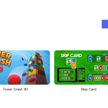
Tower Crash 3D
Skip Card