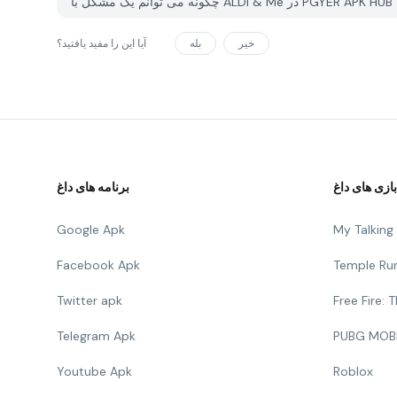
خیر
بله
آیا این را مفید یافتید؟
بازی های داغ
برنامه های داغ
Google Apk
My Talkin
Facebook Apk
Temple Ru
Twitter apk
Free Fire:
Telegram Apk
PUBG MOB
Youtube Apk
Roblox