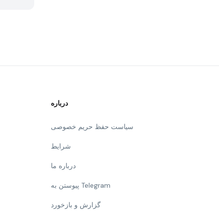
درباره
سیاست حفظ حریم خصوصی
شرایط
درباره ما
پیوستن به Telegram
گزارش و بازخورد