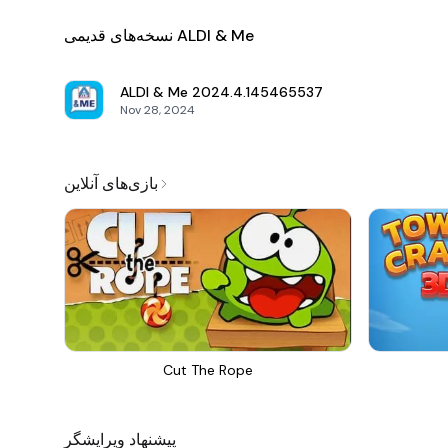
نسخه‌های قدیمی ALDI & Me
ALDI & Me
2024.4.145465537
Nov 28, 2024
بازی‌های آنلاین
Cut The Rope
پیشنهاد ویرایشگر