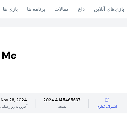
بازی‌های آنلاین
داغ
مقالات
برنامه ها
بازی ها
 Me
Nov 28, 2024
2024.4.145465537
اشتراک گذاری
نسخه
آخرین به روزرسانی