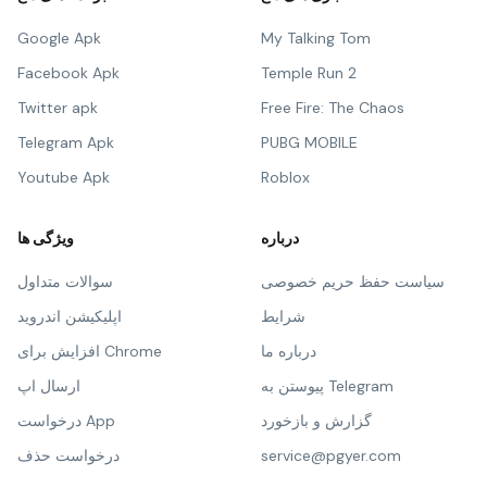
Google Apk
My Talking Tom
Facebook Apk
Temple Run 2
Twitter apk
Free Fire: The Chaos
Telegram Apk
PUBG MOBILE
Youtube Apk
Roblox
درباره
ویژگی ها
سیاست حفظ حریم خصوصی
سوالات متداول
شرایط
اپلیکیشن اندروید
درباره ما
افزایش برای Chrome
پیوستن به Telegram
ارسال اپ
گزارش و بازخورد
درخواست App
service@pgyer.com
درخواست حذف