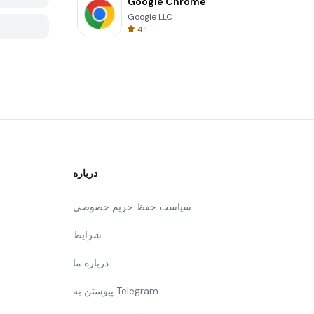
Google Chrome
Google LLC
4.1
درباره
سیاست حفظ حریم خصوصی
شرایط
درباره ما
پیوستن به Telegram