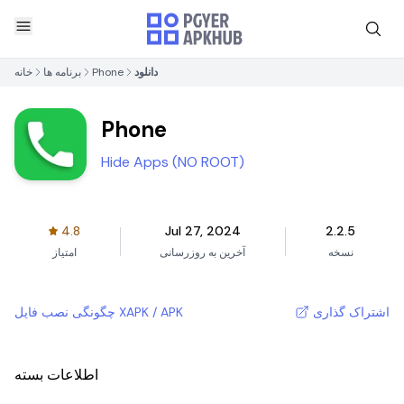
دانلود
Phone
برنامه ها
خانه
Phone
Hide Apps (NO ROOT)
4.8
Jul 27, 2024
2.2.5
نسخه
آخرین به روزرسانی
امتیاز
اشتراک گذاری
چگونگی نصب فایل XAPK / APK
اطلاعات بسته