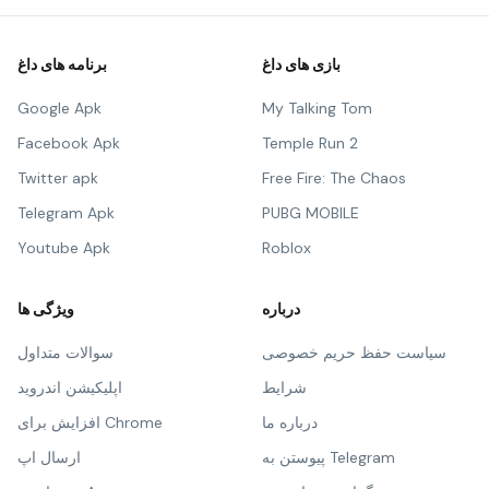
بازی های داغ
برنامه های داغ
Google Apk
My Talking Tom
Facebook Apk
Temple Run 2
Twitter apk
Free Fire: The Chaos
Telegram Apk
PUBG MOBILE
Youtube Apk
Roblox
درباره
ویژگی ها
سیاست حفظ حریم خصوصی
سوالات متداول
شرایط
اپلیکیشن اندروید
درباره ما
افزایش برای Chrome
پیوستن به Telegram
ارسال اپ