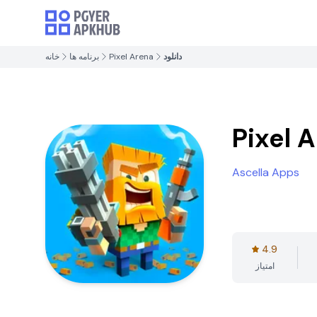
دانلود
Pixel Arena
برنامه ها
خانه
Pixel 
Ascella Apps
4.9
امتیاز