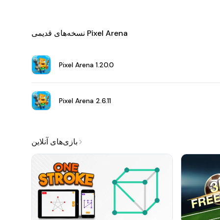
نسخه‌های قدیمی Pixel Arena
Pixel Arena
1.20.0
Pixel Arena
2.6.11
بازی‌های آنلاین