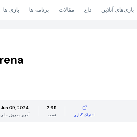
بازی‌های آنلاین
داغ
مقالات
برنامه ها
بازی ها
Arena
Jun 09, 2024
2.6.11
اشتراک گذاری
نسخه
آخرین به روزرسانی