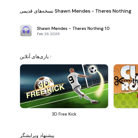
نسخه‌های قدیمی Shawn Mendes - Theres Nothing
Shawn Mendes - Theres Nothing
1.0
Feb 23, 2025
بازی‌های آنلاین
3D Free Kick
پیشنهاد ویرایشگر