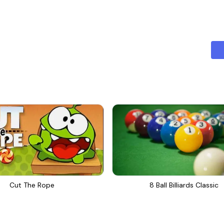
Cut The Rope
8 Ball Billiards Classic