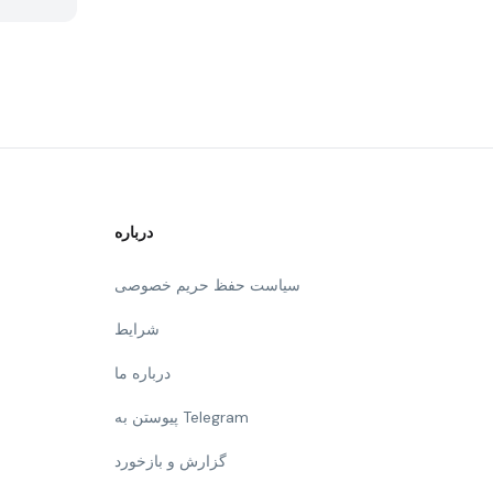
درباره
سیاست حفظ حریم خصوصی
شرایط
درباره ما
پیوستن به Telegram
گزارش و بازخورد