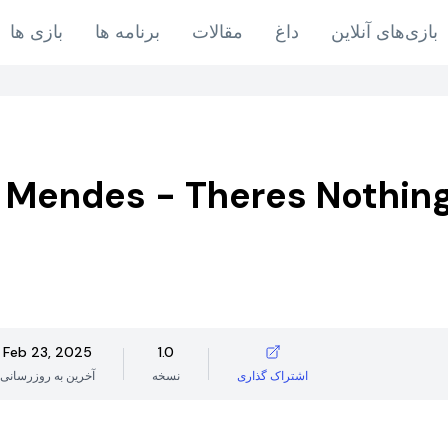
بازی‌های آنلاین
داغ
مقالات
برنامه ها
بازی ها
Mendes - Theres Nothin
Feb 23, 2025
1.0
اشتراک گذاری
نسخه
آخرین به روزرسانی