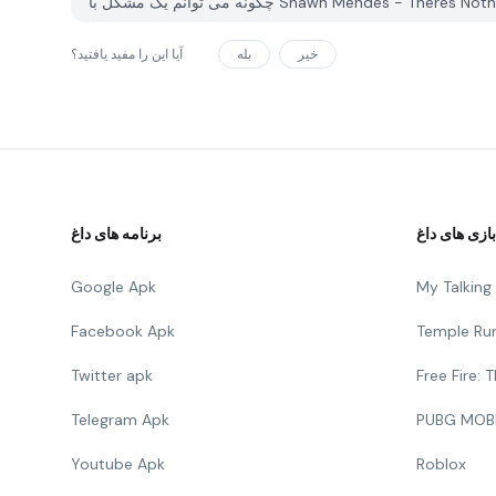
خیر
بله
آیا این را مفید یافتید؟
بازی های داغ
برنامه های داغ
Google Apk
My Talkin
Facebook Apk
Temple Ru
Twitter apk
Free Fire:
Telegram Apk
PUBG MOB
Youtube Apk
Roblox