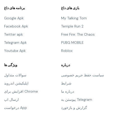
بازی های داغ
برنامه های داغ
Google Apk
My Talking Tom
Facebook Apk
Temple Run 2
Twitter apk
Free Fire: The Chaos
Telegram Apk
PUBG MOBILE
Youtube Apk
Roblox
درباره
ویژگی ها
سیاست حفظ حریم خصوصی
سوالات متداول
شرایط
اپلیکیشن اندروید
درباره ما
افزایش برای Chrome
پیوستن به Telegram
ارسال اپ
گزارش و بازخورد
درخواست App