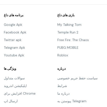
بازی های داغ
برنامه های داغ
Google Apk
My Talking Tom
Facebook Apk
Temple Run 2
Twitter apk
Free Fire: The Chaos
Telegram Apk
PUBG MOBILE
Youtube Apk
Roblox
درباره
ویژگی ها
سیاست حفظ حریم خصوصی
سوالات متداول
شرایط
اپلیکیشن اندروید
درباره ما
افزایش برای Chrome
پیوستن به Telegram
ارسال اپ