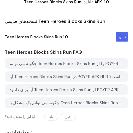
1.0
دانلود APK
Teen Heroes Blocks Skins Run
نسخه‌های قدیمی Teen Heroes Blocks Skins Run
Teen Heroes Blocks Skins Run
1.0
دانلود
Teen Heroes Blocks Skins Run
FAQ
چگونه می توانم Teen Heroes Blocks Skins Run را از PGYER APK HUB دانلود کنم؟
آیا Teen Heroes Blocks Skins Run در PGYER APK HUB رایگان برای دانلود است؟
آیا برای دانلود Teen Heroes Blocks Skins Run از PGYER APK HUB نیاز به حساب کاربری دارم؟
چگونه می توانم یک مشکل با Teen Heroes Blocks Skins Run در PGYER APK HUB گزارش دهم؟
خیر
بله
آیا این را مفید یافتید؟
پرطرفدارترین