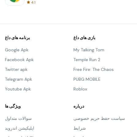
4.1
بازی های داغ
برنامه های داغ
Google Apk
My Talking Tom
Facebook Apk
Temple Run 2
Twitter apk
Free Fire: The Chaos
Telegram Apk
PUBG MOBILE
Youtube Apk
Roblox
درباره
ویژگی ها
سیاست حفظ حریم خصوصی
سوالات متداول
شرایط
اپلیکیشن اندروید