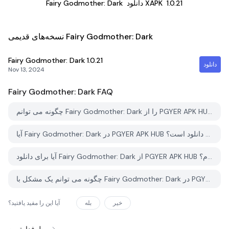
1.0.21
دانلود XAPK
Fairy Godmother: Dark
نسخه‌های قدیمی Fairy Godmother: Dark
Fairy Godmother: Dark
1.0.21
دانلود
Nov 13, 2024
Fairy Godmother: Dark
FAQ
چگونه می توانم Fairy Godmother: Dark را از PGYER APK HUB دانلود کنم؟
آیا Fairy Godmother: Dark در PGYER APK HUB رایگان برای دانلود است؟
آیا برای دانلود Fairy Godmother: Dark از PGYER APK HUB نیاز به حساب کاربری دارم؟
چگونه می توانم یک مشکل با Fairy Godmother: Dark در PGYER APK HUB گزارش دهم؟
خیر
بله
آیا این را مفید یافتید؟