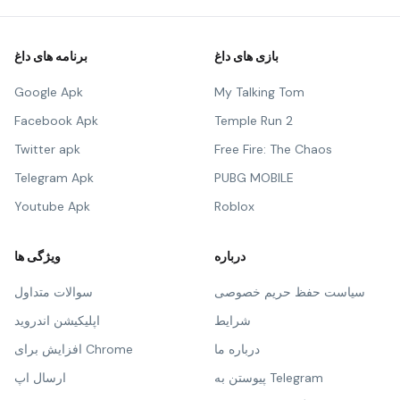
بازی های داغ
برنامه های داغ
Google Apk
My Talking Tom
Facebook Apk
Temple Run 2
Twitter apk
Free Fire: The Chaos
Telegram Apk
PUBG MOBILE
Youtube Apk
Roblox
درباره
ویژگی ها
سیاست حفظ حریم خصوصی
سوالات متداول
شرایط
اپلیکیشن اندروید
درباره ما
افزایش برای Chrome
پیوستن به Telegram
ارسال اپ