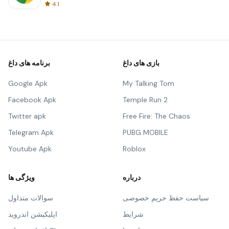
4.1
بازی های داغ
برنامه های داغ
Google Apk
My Talking Tom
Facebook Apk
Temple Run 2
Twitter apk
Free Fire: The Chaos
Telegram Apk
PUBG MOBILE
Youtube Apk
Roblox
درباره
ویژگی ها
سیاست حفظ حریم خصوصی
سوالات متداول
شرایط
اپلیکیشن اندروید