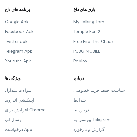
بازی های داغ
برنامه های داغ
Google Apk
My Talking Tom
Facebook Apk
Temple Run 2
Twitter apk
Free Fire: The Chaos
Telegram Apk
PUBG MOBILE
Youtube Apk
Roblox
درباره
ویژگی ها
سیاست حفظ حریم خصوصی
سوالات متداول
شرایط
اپلیکیشن اندروید
درباره ما
افزایش برای Chrome
پیوستن به Telegram
ارسال اپ
گزارش و بازخورد
درخواست App