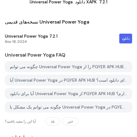
7.2.1
دانلود XAPK
Universal Power Yoga
نسخه‌های قدیمی Universal Power Yoga
Universal Power Yoga
7.2.1
دانلود
Nov 18, 2024
Universal Power Yoga
FAQ
چگونه می توانم Universal Power Yoga را از PGYER APK HUB دانلود کنم؟
آیا Universal Power Yoga در PGYER APK HUB رایگان برای دانلود است؟
آیا برای دانلود Universal Power Yoga از PGYER APK HUB نیاز به حساب کاربری دارم؟
چگونه می توانم یک مشکل با Universal Power Yoga در PGYER APK HUB گزارش دهم؟
خیر
بله
آیا این را مفید یافتید؟