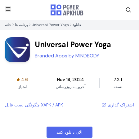
دانلود
Universal Power Yoga
برنامه ها
خانه
Universal Power Yoga
Branded Apps by MINDBODY
4.6
Nov 18, 2024
7.2.1
نسخه
آخرین به روزرسانی
امتیاز
اشتراک گذاری
چگونگی نصب فایل XAPK / APK
الان دانلود کنید