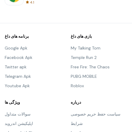
4.1
بازی های داغ
برنامه های داغ
Google Apk
My Talking Tom
Facebook Apk
Temple Run 2
Twitter apk
Free Fire: The Chaos
Telegram Apk
PUBG MOBILE
Youtube Apk
Roblox
درباره
ویژگی ها
سیاست حفظ حریم خصوصی
سوالات متداول
شرایط
اپلیکیشن اندروید