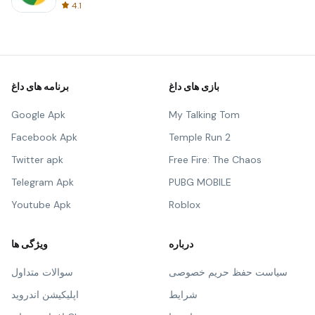
4.1
بازی های داغ
برنامه های داغ
Google Apk
My Talking Tom
Facebook Apk
Temple Run 2
Twitter apk
Free Fire: The Chaos
Telegram Apk
PUBG MOBILE
Youtube Apk
Roblox
درباره
ویژگی ها
سیاست حفظ حریم خصوصی
سوالات متداول
شرایط
اپلیکیشن اندروید