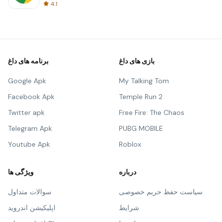
4.1
بازی های داغ
برنامه های داغ
Google Apk
My Talking Tom
Facebook Apk
Temple Run 2
Twitter apk
Free Fire: The Chaos
Telegram Apk
PUBG MOBILE
Youtube Apk
Roblox
درباره
ویژگی ها
سیاست حفظ حریم خصوصی
سوالات متداول
شرایط
اپلیکیشن اندروید