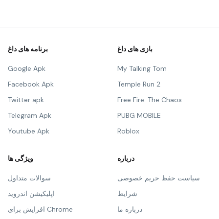
بازی های داغ
برنامه های داغ
Google Apk
My Talking Tom
Facebook Apk
Temple Run 2
Twitter apk
Free Fire: The Chaos
Telegram Apk
PUBG MOBILE
Youtube Apk
Roblox
درباره
ویژگی ها
سیاست حفظ حریم خصوصی
سوالات متداول
شرایط
اپلیکیشن اندروید
درباره ما
افزایش برای Chrome