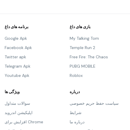
بازی های داغ
برنامه های داغ
Google Apk
My Talking Tom
Facebook Apk
Temple Run 2
Twitter apk
Free Fire: The Chaos
Telegram Apk
PUBG MOBILE
Youtube Apk
Roblox
درباره
ویژگی ها
سیاست حفظ حریم خصوصی
سوالات متداول
شرایط
اپلیکیشن اندروید
درباره ما
افزایش برای Chrome