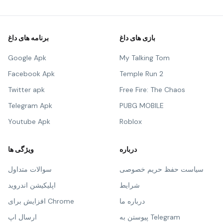
بازی های داغ
برنامه های داغ
Google Apk
My Talking Tom
Facebook Apk
Temple Run 2
Twitter apk
Free Fire: The Chaos
Telegram Apk
PUBG MOBILE
Youtube Apk
Roblox
درباره
ویژگی ها
سیاست حفظ حریم خصوصی
سوالات متداول
شرایط
اپلیکیشن اندروید
درباره ما
افزایش برای Chrome
پیوستن به Telegram
ارسال اپ