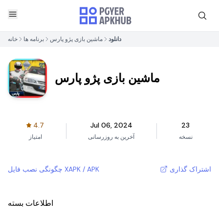
دانلود
ماشین بازی پژو پارس
برنامه ها
خانه
ماشین بازی پژو پارس
4.7
Jul 06, 2024
23
نسخه
آخرین به روزرسانی
امتیاز
اشتراک گذاری
چگونگی نصب فایل XAPK / APK
اطلاعات بسته