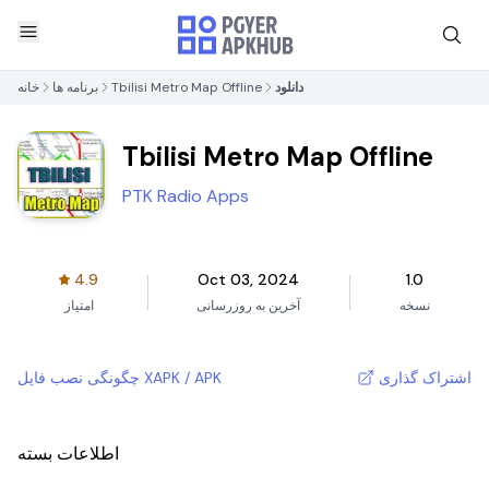
دانلود
Tbilisi Metro Map Offline
برنامه ها
خانه
Tbilisi Metro Map Offline
PTK Radio Apps
4.9
Oct 03, 2024
1.0
نسخه
آخرین به روزرسانی
امتیاز
اشتراک گذاری
چگونگی نصب فایل XAPK / APK
اطلاعات بسته