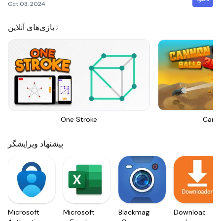
Oct 03, 2024
بازی‌های آنلاین
One Stroke
Canno
پیشنهاد ویرایشگر
Microsoft
Microsoft
Blackmagic
Downloader