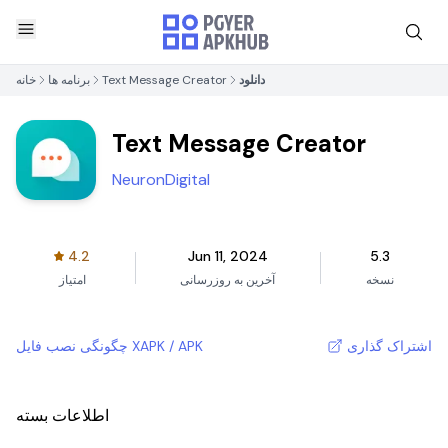
دانلود
Text Message Creator
برنامه ها
خانه
Text Message Creator
NeuronDigital
4.2
Jun 11, 2024
5.3
نسخه
آخرین به روزرسانی
امتیاز
اشتراک گذاری
چگونگی نصب فایل XAPK / APK
اطلاعات بسته