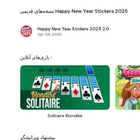
نسخه‌های قدیمی Happy New Year Stickers 2025
Happy New Year Stickers 2025
2.0
Apr 08, 2025
بازی‌های آنلاین
Solitaire Klondike
پیشنهاد ویرایشگر