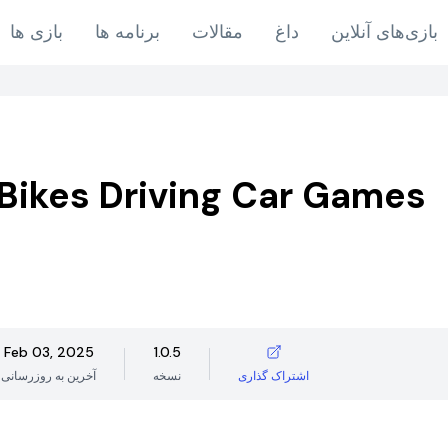
بازی‌های آنلاین
داغ
مقالات
برنامه ها
بازی ها
 Bikes Driving Car Games
Feb 03, 2025
1.0.5
اشتراک گذاری
نسخه
آخرین به روزرسانی