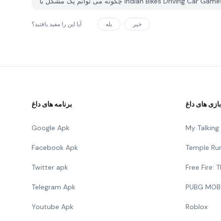
خیر
بله
آیا این را مفید یافتید؟
بازی های داغ
برنامه های داغ
Google Apk
My Talkin
Facebook Apk
Temple Ru
Twitter apk
Free Fire:
Telegram Apk
PUBG MOB
Youtube Apk
Roblox