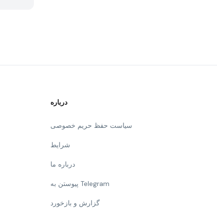
درباره
سیاست حفظ حریم خصوصی
شرایط
درباره ما
پیوستن به Telegram
گزارش و بازخورد