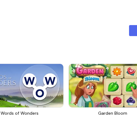
Words of Wonders
Garden Bloom