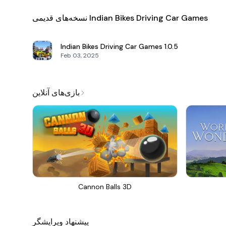
نسخه‌های قدیمی Indian Bikes Driving Car Games
Indian Bikes Driving Car Games
1.0.5
Feb 03, 2025
بازی‌های آنلاین
Cannon Balls 3D
پیشنهاد ویرایشگر