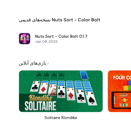
نسخه‌های قدیمی Nuts Sort - Color Bolt
Nuts Sort - Color Bolt
0.1.7
Jan 08, 2025
بازی‌های آنلاین
Solitaire Klondike