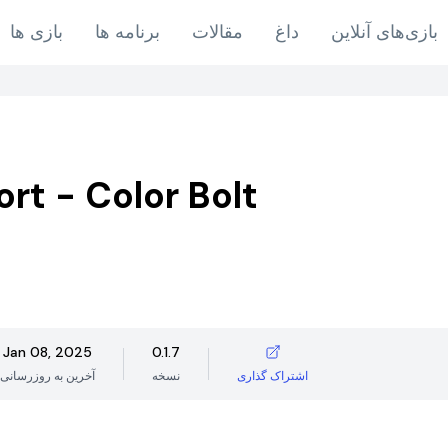
بازی‌های آنلاین
داغ
مقالات
برنامه ها
بازی ها
ort - Color Bolt
Jan 08, 2025
0.1.7
اشتراک گذاری
نسخه
آخرین به روزرسانی