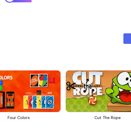
Four Colors
Cut The Rope