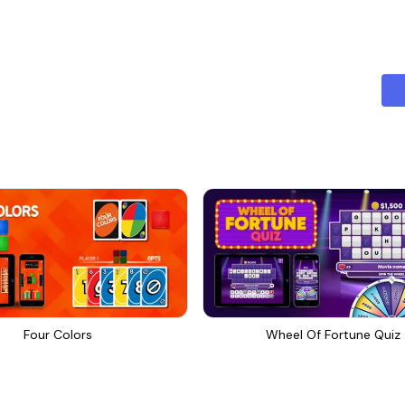
Four Colors
Wheel Of Fortune Quiz