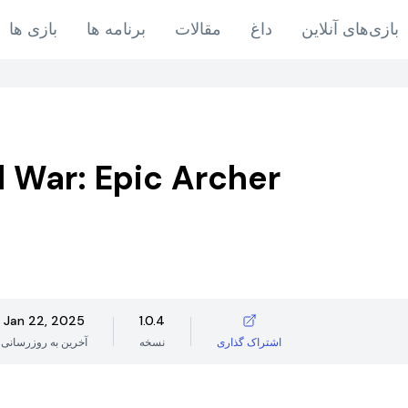
بازی‌های آنلاین
داغ
مقالات
برنامه ها
بازی ها
l War: Epic Archer
Jan 22, 2025
1.0.4
اشتراک گذاری
نسخه
آخرین به روزرسانی