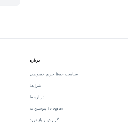
درباره
سیاست حفظ حریم خصوصی
شرایط
درباره ما
پیوستن به Telegram
گزارش و بازخورد