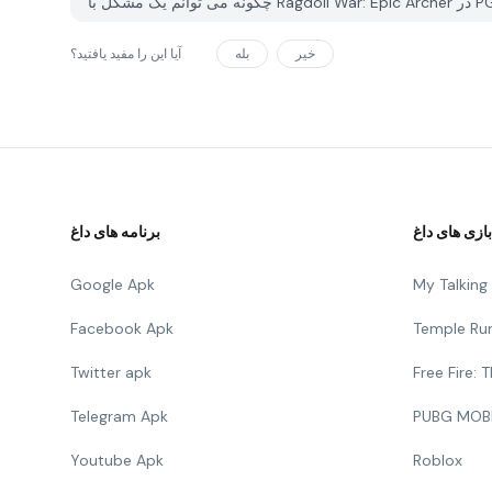
خیر
بله
آیا این را مفید یافتید؟
بازی های داغ
برنامه های داغ
Google Apk
My Talkin
Facebook Apk
Temple Ru
Twitter apk
Free Fire:
Telegram Apk
PUBG MOB
Youtube Apk
Roblox