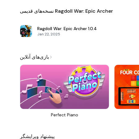
نسخه‌های قدیمی Ragdoll War: Epic Archer
Ragdoll War: Epic Archer
1.0.4
Jan 22, 2025
بازی‌های آنلاین
Perfect Piano
پیشنهاد ویرایشگر