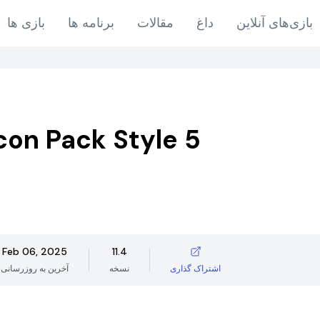
بازی‌های آنلاین
داغ
مقالات
برنامه ها
بازی ها
con Pack Style 5
Feb 06, 2025
11.4
اشتراک گذاری
نسخه
آخرین به روزرسانی