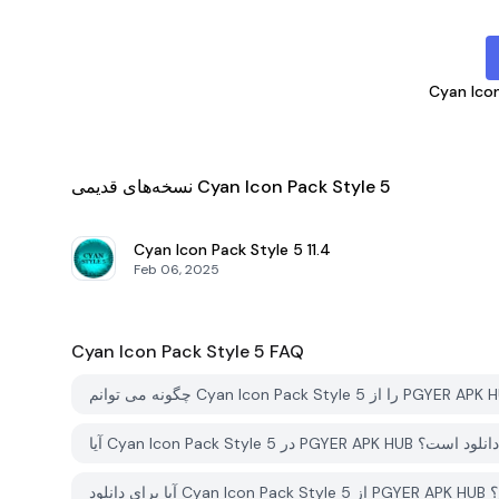
Cyan Icon
نسخه‌های قدیمی Cyan Icon Pack Style 5
Cyan Icon Pack Style 5
11.4
Feb 06, 2025
Cyan Icon Pack Style 5
FAQ
PGYER APK رایگان برای دانلود است؟
ارم؟