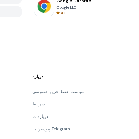
Google Chrome
Google LLC
4.1
درباره
سیاست حفظ حریم خصوصی
شرایط
درباره ما
پیوستن به Telegram