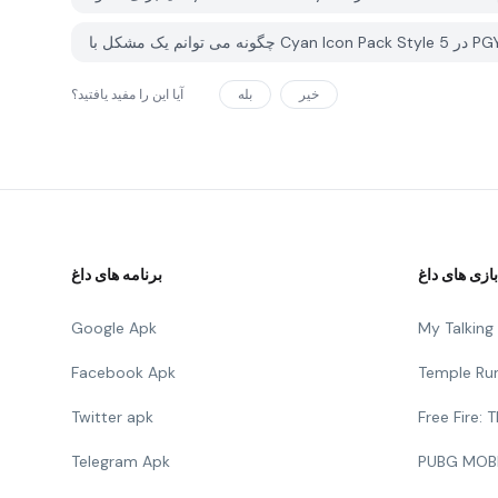
خیر
بله
آیا این را مفید یافتید؟
بازی های داغ
برنامه های داغ
Google Apk
My Talkin
Facebook Apk
Temple Ru
Twitter apk
Free Fire:
Telegram Apk
PUBG MOB