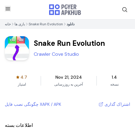
دانلود
Snake Run Evolution
بازی ها
خانه
Snake Run Evolution
Crawler Cove Studio
4.7
Nov 21, 2024
1.4
نسخه
آخرین به روزرسانی
امتیاز
اشتراک گذاری
چگونگی نصب فایل XAPK / APK
اطلاعات بسته