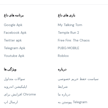
بازی های داغ
برنامه های داغ
Google Apk
My Talking Tom
Facebook Apk
Temple Run 2
Twitter apk
Free Fire: The Chaos
Telegram Apk
PUBG MOBILE
Youtube Apk
Roblox
درباره
ویژگی ها
سیاست حفظ حریم خصوصی
سوالات متداول
شرایط
اپلیکیشن اندروید
درباره ما
افزایش برای Chrome
پیوستن به Telegram
ارسال اپ