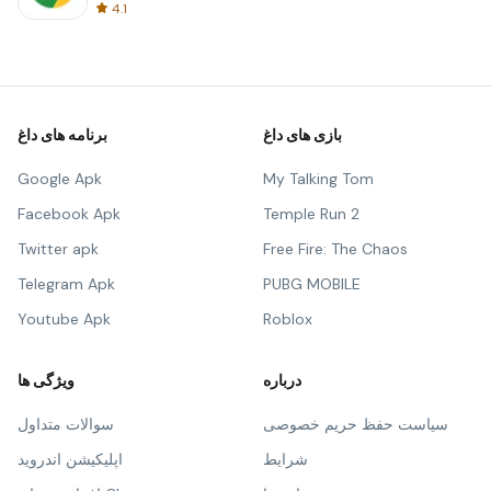
4.1
بازی های داغ
برنامه های داغ
Google Apk
My Talking Tom
Facebook Apk
Temple Run 2
Twitter apk
Free Fire: The Chaos
Telegram Apk
PUBG MOBILE
Youtube Apk
Roblox
درباره
ویژگی ها
سیاست حفظ حریم خصوصی
سوالات متداول
شرایط
اپلیکیشن اندروید