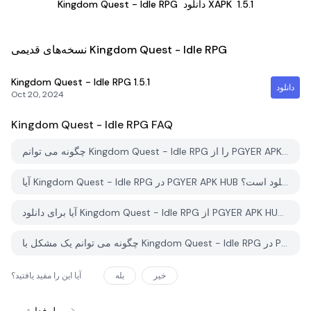
1.5.1
دانلود XAPK
Kingdom Quest - Idle RPG
نسخه‌های قدیمی Kingdom Quest - Idle RPG
Kingdom Quest - Idle RPG
1.5.1
دانلود
Oct 20, 2024
Kingdom Quest - Idle RPG
FAQ
چگونه می توانم Kingdom Quest - Idle RPG را از PGYER APK HUB دانلود کنم؟
آیا Kingdom Quest - Idle RPG در PGYER APK HUB رایگان برای دانلود است؟
آیا برای دانلود Kingdom Quest - Idle RPG از PGYER APK HUB نیاز به حساب کاربری دارم؟
چگونه می توانم یک مشکل با Kingdom Quest - Idle RPG در PGYER APK HUB گزارش دهم؟
خیر
بله
آیا این را مفید یافتید؟