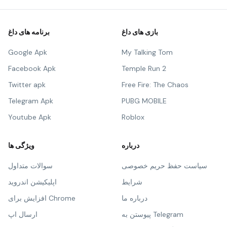
بازی های داغ
برنامه های داغ
Google Apk
My Talking Tom
Facebook Apk
Temple Run 2
Twitter apk
Free Fire: The Chaos
Telegram Apk
PUBG MOBILE
Youtube Apk
Roblox
درباره
ویژگی ها
سیاست حفظ حریم خصوصی
سوالات متداول
شرایط
اپلیکیشن اندروید
درباره ما
افزایش برای Chrome
پیوستن به Telegram
ارسال اپ