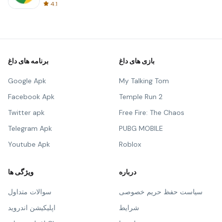
4.1
بازی های داغ
برنامه های داغ
Google Apk
My Talking Tom
Facebook Apk
Temple Run 2
Twitter apk
Free Fire: The Chaos
Telegram Apk
PUBG MOBILE
Youtube Apk
Roblox
درباره
ویژگی ها
سیاست حفظ حریم خصوصی
سوالات متداول
شرایط
اپلیکیشن اندروید