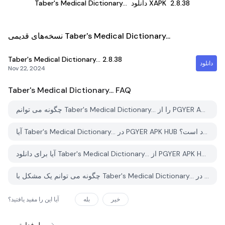
2.8.38
دانلود XAPK
Taber's Medical Dictionary...
نسخه‌های قدیمی Taber's Medical Dictionary...
Taber's Medical Dictionary...
2.8.38
دانلود
Nov 22, 2024
Taber's Medical Dictionary...
FAQ
چگونه می توانم Taber's Medical Dictionary... را از PGYER APK HUB دانلود کنم؟
آیا Taber's Medical Dictionary... در PGYER APK HUB رایگان برای دانلود است؟
آیا برای دانلود Taber's Medical Dictionary... از PGYER APK HUB نیاز به حساب کاربری دارم؟
چگونه می توانم یک مشکل با Taber's Medical Dictionary... در PGYER APK HUB گزارش دهم؟
خیر
بله
آیا این را مفید یافتید؟