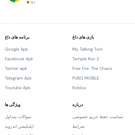
4.1
بازی های داغ
برنامه های داغ
Google Apk
My Talking Tom
Facebook Apk
Temple Run 2
Twitter apk
Free Fire: The Chaos
Telegram Apk
PUBG MOBILE
Youtube Apk
Roblox
درباره
ویژگی ها
سیاست حفظ حریم خصوصی
سوالات متداول
شرایط
اپلیکیشن اندروید