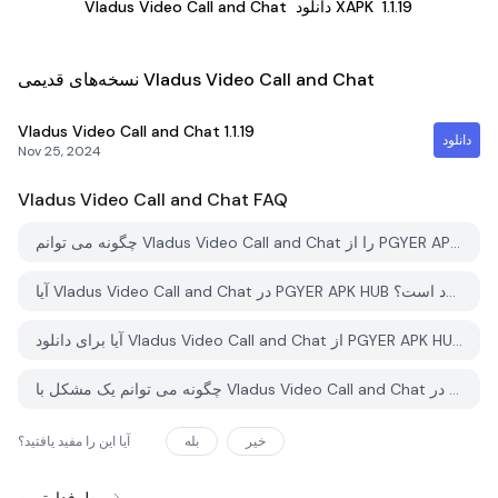
1.1.19
دانلود XAPK
Vladus Video Call and Chat
نسخه‌های قدیمی Vladus Video Call and Chat
Vladus Video Call and Chat
1.1.19
دانلود
Nov 25, 2024
Vladus Video Call and Chat
FAQ
چگونه می توانم Vladus Video Call and Chat را از PGYER APK HUB دانلود کنم؟
آیا Vladus Video Call and Chat در PGYER APK HUB رایگان برای دانلود است؟
آیا برای دانلود Vladus Video Call and Chat از PGYER APK HUB نیاز به حساب کاربری دارم؟
چگونه می توانم یک مشکل با Vladus Video Call and Chat در PGYER APK HUB گزارش دهم؟
خیر
بله
آیا این را مفید یافتید؟