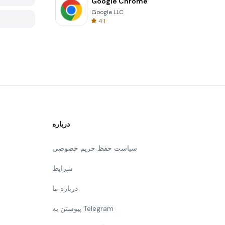
Google Chrome
Google LLC
4.1
درباره
سیاست حفظ حریم خصوصی
شرایط
درباره ما
پیوستن به Telegram