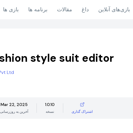
بازی‌های آنلاین
داغ
مقالات
برنامه ها
بازی ها
shion style suit editor
Pvt Ltd
Mar 22, 2025
1.0.10
اشتراک گذاری
نسخه
آخرین به روزرسانی