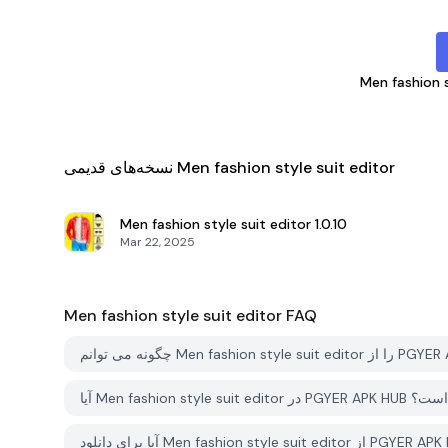
Men fashion s
نسخه‌های قدیمی Men fashion style suit editor
Men fashion style suit editor
1.0.10
Mar 22, 2025
Men fashion style suit editor
FAQ
ن برای دانلود است؟