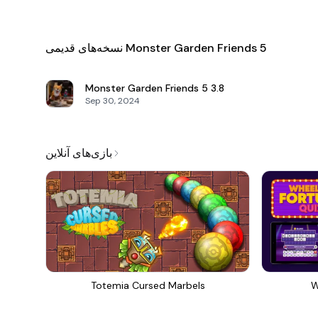
نسخه‌های قدیمی Monster Garden Friends 5
Monster Garden Friends 5
3.8
Sep 30, 2024
بازی‌های آنلاین
Totemia Cursed Marbels
W