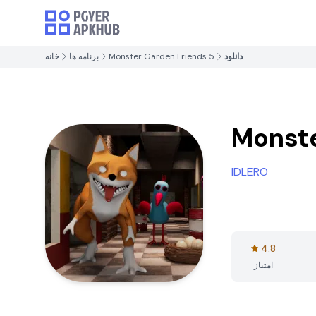
دانلود
Monster Garden Friends 5
برنامه ها
خانه
Monste
IDLERO
4.8
امتیاز