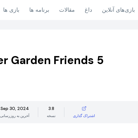
بازی‌های آنلاین
داغ
مقالات
برنامه ها
بازی ها
r Garden Friends 5
Sep 30, 2024
3.8
اشتراک گذاری
نسخه
آخرین به روزرسانی