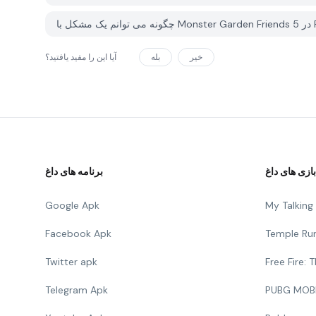
خیر
بله
آیا این را مفید یافتید؟
بازی های داغ
برنامه های داغ
Google Apk
My Talkin
Facebook Apk
Temple Ru
Twitter apk
Free Fire:
Telegram Apk
PUBG MOB