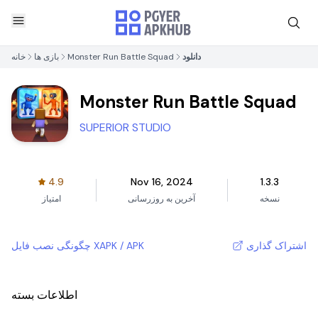
دانلود
Monster Run Battle Squad
بازی ها
خانه
Monster Run Battle Squad
SUPERIOR STUDIO
4.9
Nov 16, 2024
1.3.3
نسخه
آخرین به روزرسانی
امتیاز
اشتراک گذاری
چگونگی نصب فایل XAPK / APK
اطلاعات بسته