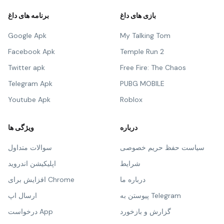
بازی های داغ
برنامه های داغ
Google Apk
My Talking Tom
Facebook Apk
Temple Run 2
Twitter apk
Free Fire: The Chaos
Telegram Apk
PUBG MOBILE
Youtube Apk
Roblox
درباره
ویژگی ها
سیاست حفظ حریم خصوصی
سوالات متداول
شرایط
اپلیکیشن اندروید
درباره ما
افزایش برای Chrome
پیوستن به Telegram
ارسال اپ
گزارش و بازخورد
درخواست App