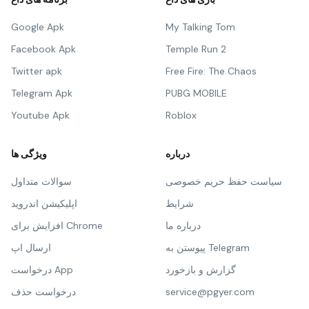
Google Apk
My Talking Tom
Facebook Apk
Temple Run 2
Twitter apk
Free Fire: The Chaos
Telegram Apk
PUBG MOBILE
Youtube Apk
Roblox
درباره
ویژگی ها
سیاست حفظ حریم خصوصی
سوالات متداول
شرایط
اپلیکیشن اندروید
درباره ما
افزایش برای Chrome
پیوستن به Telegram
ارسال اپ
گزارش و بازخورد
درخواست App
service@pgyer.com
درخواست حذف