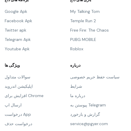
Google Apk
My Talking Tom
Facebook Apk
Temple Run 2
Twitter apk
Free Fire: The Chaos
Telegram Apk
PUBG MOBILE
Youtube Apk
Roblox
درباره
ویژگی ها
سیاست حفظ حریم خصوصی
سوالات متداول
شرایط
اپلیکیشن اندروید
درباره ما
افزایش برای Chrome
پیوستن به Telegram
ارسال اپ
گزارش و بازخورد
درخواست App
service@pgyer.com
درخواست حذف